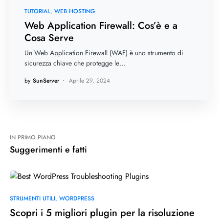
TUTORIAL
WEB HOSTING
Web Application Firewall: Cos’è e a
Cosa Serve
Un Web Application Firewall (WAF) è uno strumento di
sicurezza chiave che protegge le…
by
SunServer
Aprile 29, 2024
IN PRIMO PIANO
Suggerimenti e fatti
STRUMENTI UTILI
WORDPRESS
Scopri i 5 migliori plugin per la risoluzione