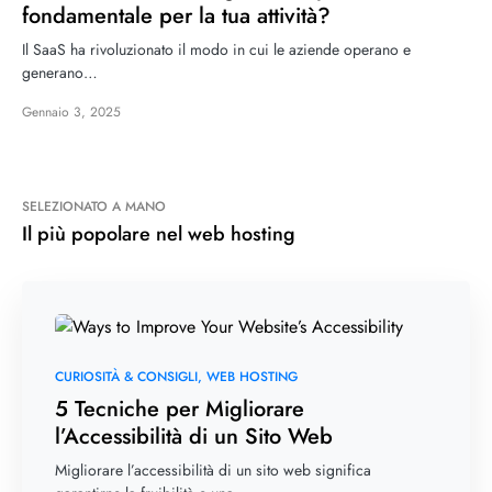
fondamentale per la tua attività?
Il SaaS ha rivoluzionato il modo in cui le aziende operano e
generano…
Gennaio 3, 2025
SELEZIONATO A MANO
Il più popolare nel web hosting
CURIOSITÀ & CONSIGLI
WEB HOSTING
5 Tecniche per Migliorare
l’Accessibilità di un Sito Web
Migliorare l’accessibilità di un sito web significa