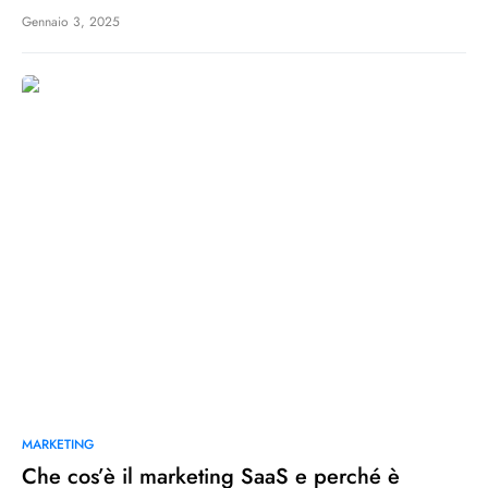
Gennaio 3, 2025
MARKETING
Che cos’è il marketing SaaS e perché è